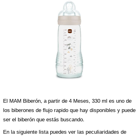
El MAM Biberón, a partir de 4 Meses, 330 ml es uno de
los biberones de flujo rapido que hay disponibles y puede
ser el biberón que estás buscando.
En la siguiente lista puedes ver las peculiaridades de