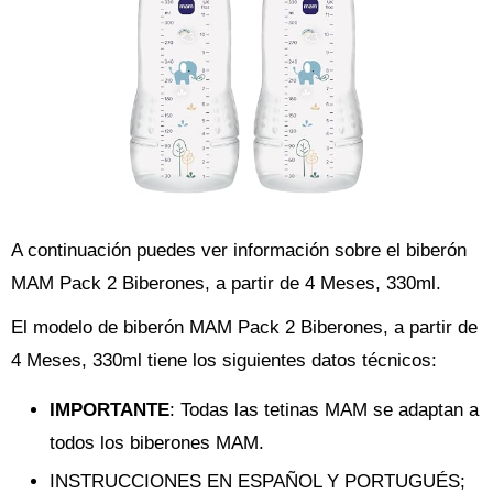
A continuación puedes ver información sobre el biberón
MAM Pack 2 Biberones, a partir de 4 Meses, 330ml.
El modelo de biberón MAM Pack 2 Biberones, a partir de
4 Meses, 330ml tiene los siguientes datos técnicos:
IMPORTANTE
: Todas las tetinas MAM se adaptan a
todos los biberones MAM.
INSTRUCCIONES EN ESPAÑOL Y PORTUGUÉS;