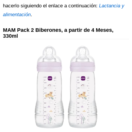
hacerlo siguiendo el enlace a continuación:
Lactancia y
alimentación
.
MAM Pack 2 Biberones, a partir de 4 Meses,
330ml