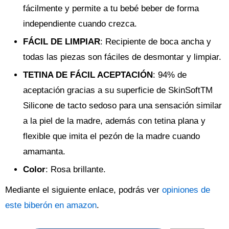
fácilmente y permite a tu bebé beber de forma
independiente cuando crezca.
FÁCIL DE LIMPIAR
: Recipiente de boca ancha y
todas las piezas son fáciles de desmontar y limpiar.
TETINA DE FÁCIL ACEPTACIÓN
: 94% de
aceptación gracias a su superficie de SkinSoftTM
Silicone de tacto sedoso para una sensación similar
a la piel de la madre, además con tetina plana y
flexible que imita el pezón de la madre cuando
amamanta.
Color
: Rosa brillante.
Mediante el siguiente enlace, podrás ver
opiniones de
este biberón en amazon
.