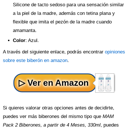
Silicone de tacto sedoso para una sensación similar
a la piel de la madre, además con tetina plana y
flexible que imita el pezón de la madre cuando
amamanta.
Color
: Azul.
A través del siguiente enlace, podrás encontrar
opiniones
sobre este biberón en amazon
.
Si quieres valorar otras opciones antes de decidirte,
puedes ver más biberones del mismo tipo que
MAM
Pack 2 Biberones, a partir de 4 Meses, 330ml
, puedes