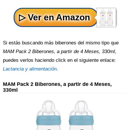
Si estás buscando más biberones del mismo tipo que
MAM Pack 2 Biberones, a partir de 4 Meses, 330ml
,
puedes verlos haciendo click en el siguiente enlace:
Lactancia y alimentación
.
MAM Pack 2 Biberones, a partir de 4 Meses,
330ml