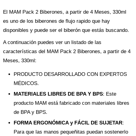
El MAM Pack 2 Biberones, a partir de 4 Meses, 330ml
es uno de los biberones de flujo rapido que hay
disponibles y puede ser el biberón que estás buscando.
A continuación puedes ver un listado de las
características del MAM Pack 2 Biberones, a partir de 4
Meses, 330ml:
PRODUCTO DESARROLLADO CON EXPERTOS
MÉDICOS.
MATERIALES LIBRES DE BPA Y BPS
: Este
producto MAM está fabricado con materiales libres
de BPA y BPS.
FORMA ERGONÓMICA y FÁCIL DE SUJETAR
:
Para que las manos pequeñitas puedan sostenerlo