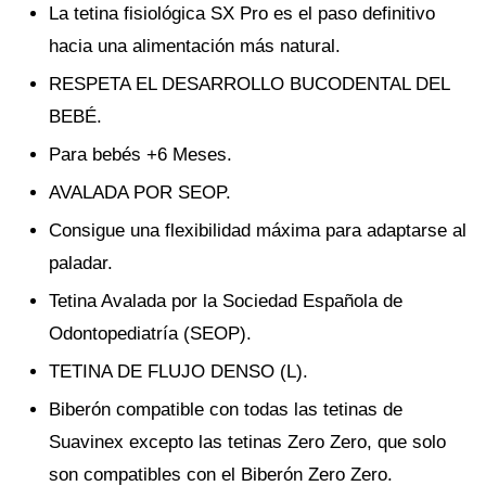
La tetina fisiológica SX Pro es el paso definitivo
hacia una alimentación más natural.
RESPETA EL DESARROLLO BUCODENTAL DEL
BEBÉ.
Para bebés +6 Meses.
AVALADA POR SEOP.
Consigue una flexibilidad máxima para adaptarse al
paladar.
Tetina Avalada por la Sociedad Española de
Odontopediatría (SEOP).
TETINA DE FLUJO DENSO (L).
Biberón compatible con todas las tetinas de
Suavinex excepto las tetinas Zero Zero, que solo
son compatibles con el Biberón Zero Zero.