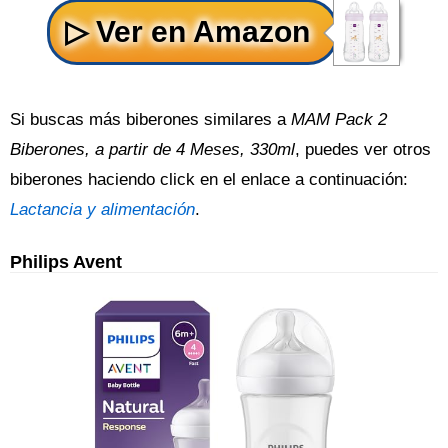
Si buscas más biberones similares a
MAM Pack 2
Biberones, a partir de 4 Meses, 330ml
, puedes ver otros
biberones haciendo click en el enlace a continuación:
Lactancia y alimentación
.
Philips Avent