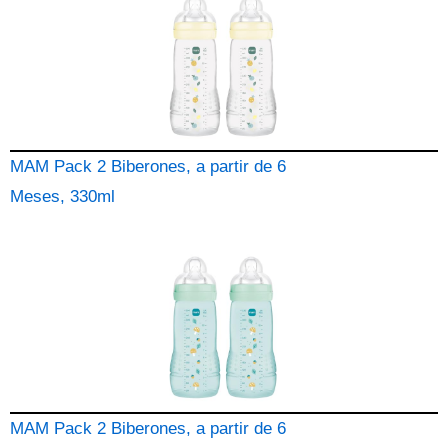
MAM Pack 2 Biberones, a partir de 6
Meses, 330ml
MAM Pack 2 Biberones, a partir de 6