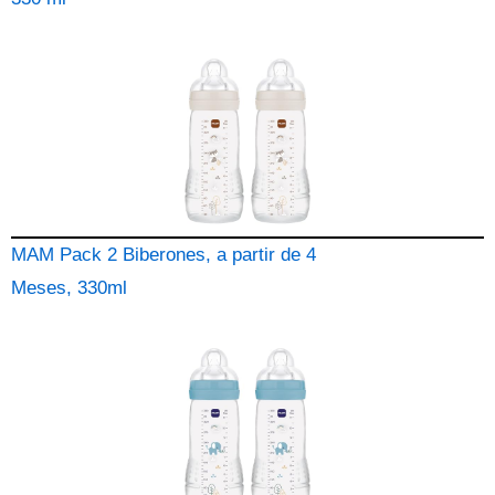
MAM Pack 2 Biberones, a partir de 4
Meses, 330ml