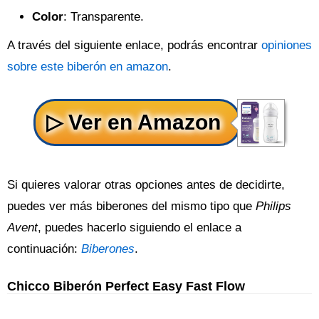
Color
: Transparente.
A través del siguiente enlace, podrás encontrar
opiniones
sobre este biberón en amazon
.
Si quieres valorar otras opciones antes de decidirte,
puedes ver más biberones del mismo tipo que
Philips
Avent
, puedes hacerlo siguiendo el enlace a
continuación:
Biberones
.
Chicco Biberón Perfect Easy Fast Flow