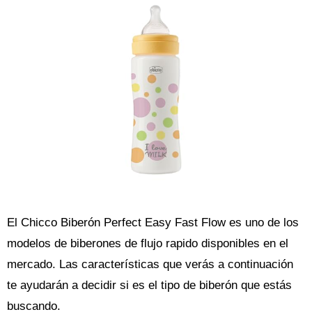
El Chicco Biberón Perfect Easy Fast Flow es uno de los
modelos de biberones de flujo rapido disponibles en el
mercado. Las características que verás a continuación
te ayudarán a decidir si es el tipo de biberón que estás
buscando.