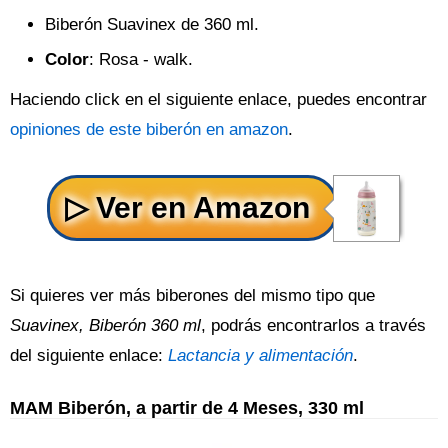
Biberón Suavinex de 360 ml.
Color
: Rosa - walk.
Haciendo click en el siguiente enlace, puedes encontrar
opiniones de este biberón en amazon
.
Si quieres ver más biberones del mismo tipo que
Suavinex, Biberón 360 ml
, podrás encontrarlos a través
del siguiente enlace:
Lactancia y alimentación
.
MAM Biberón, a partir de 4 Meses, 330 ml