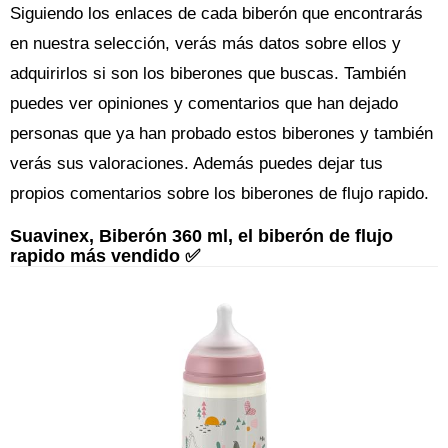
Siguiendo los enlaces de cada biberón que encontrarás
en nuestra selección, verás más datos sobre ellos y
adquirirlos si son los biberones que buscas. También
puedes ver opiniones y comentarios que han dejado
personas que ya han probado estos biberones y también
verás sus valoraciones. Además puedes dejar tus
propios comentarios sobre los biberones de flujo rapido.
Suavinex, Biberón 360 ml, el biberón de flujo
rapido más vendido ✅