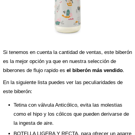
Si tenemos en cuenta la cantidad de ventas, este biberón
es la mejor opción ya que en nuestra selección de
biberones de flujo rapido es
el biberón más vendido
.
En la siguiente lista puedes ver las peculiaridades de
este biberón:
Tetina con válvula Anticólico, evita las molestias
como el hipo y los cólicos que pueden derivarse de
la ingesta de aire.
BOTELLA LIGERA Y RECTA, para ofrecer un agarre