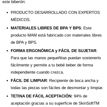
este biberón:
PRODUCTO DESARROLLADO CON EXPERTOS
MÉDICOS.
MATERIALES LIBRES DE BPA Y BPS
: Este
producto MAM está fabricado con materiales libres
de BPA y BPS.
FORMA ERGONÓMICA y FÁCIL DE SUJETAR
:
Para que las manos pequeñitas puedan sostenerlo
fácilmente y permite a tu bebé beber de forma
independiente cuando crezca.
FÁCIL DE LIMPIAR
: Recipiente de boca ancha y
todas las piezas son fáciles de desmontar y limpiar.
TETINA DE FÁCIL ACEPTACIÓN
: 94% de
aceptación gracias a su superficie de SkinSoftTM