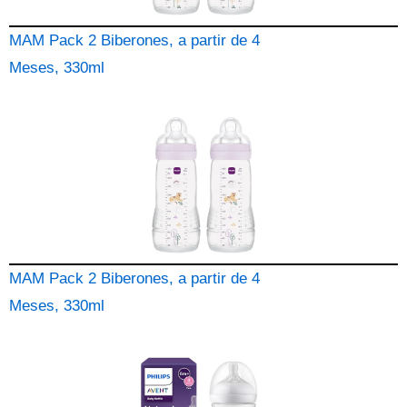
MAM Pack 2 Biberones, a partir de 4
Meses, 330ml
MAM Pack 2 Biberones, a partir de 4
Meses, 330ml