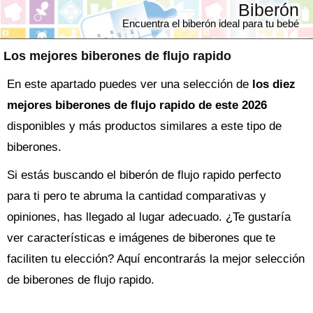
Biberón
Encuentra el biberón ideal para tu bebé
Los mejores biberones de flujo rapido
En este apartado puedes ver una selección de
los diez
mejores biberones de flujo rapido de este 2026
disponibles y más productos similares a este tipo de
biberones.
Si estás buscando el
biberón
de flujo rapido perfecto
para ti pero te abruma la cantidad comparativas y
opiniones, has llegado al lugar adecuado. ¿Te gustaría
ver características e imágenes de biberones que te
faciliten tu elección? Aquí encontrarás la mejor selección
de
biberones de flujo rapido
.