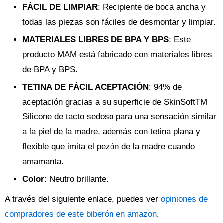
FÁCIL DE LIMPIAR
: Recipiente de boca ancha y
todas las piezas son fáciles de desmontar y limpiar.
MATERIALES LIBRES DE BPA Y BPS
: Este
producto MAM está fabricado con materiales libres
de BPA y BPS.
TETINA DE FÁCIL ACEPTACIÓN
: 94% de
aceptación gracias a su superficie de SkinSoftTM
Silicone de tacto sedoso para una sensación similar
a la piel de la madre, además con tetina plana y
flexible que imita el pezón de la madre cuando
amamanta.
Color
: Neutro brillante.
A través del siguiente enlace, puedes ver
opiniones de
compradores de este biberón en amazon
.