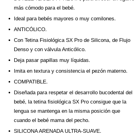
más cómodo para el bebé.
Ideal para bebés mayores o muy comilones.
ANTICÓLICO.
Con Tetina Fisiológica SX Pro de Silicona, de Flujo
Denso y con válvula Anticólico.
Deja pasar papillas muy líquidas.
Imita en textura y consistencia el pezón materno.
COMPATIBLE.
Diseñada para respetar el desarrollo bucodental del
bebé, la tetina fisiológica SX Pro consigue que la
lengua se mantenga en la misma posición que
cuando el bebé mama del pecho.
SILICONA ARENADA ULTRA-SUAVE.