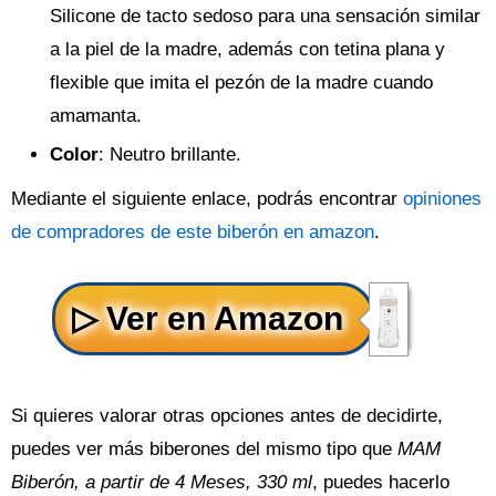
Silicone de tacto sedoso para una sensación similar
a la piel de la madre, además con tetina plana y
flexible que imita el pezón de la madre cuando
amamanta.
Color
: Neutro brillante.
Mediante el siguiente enlace, podrás encontrar
opiniones
de compradores de este biberón en amazon
.
Si quieres valorar otras opciones antes de decidirte,
puedes ver más biberones del mismo tipo que
MAM
Biberón, a partir de 4 Meses, 330 ml
, puedes hacerlo