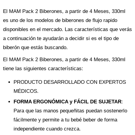
El MAM Pack 2 Biberones, a partir de 4 Meses, 330ml
es uno de los modelos de biberones de flujo rapido
disponibles en el mercado. Las características que verás
a continuación te ayudarán a decidir si es el tipo de
biberón que estás buscando.
El MAM Pack 2 Biberones, a partir de 4 Meses, 330ml
tiene las siguientes características:
PRODUCTO DESARROLLADO CON EXPERTOS
MÉDICOS.
FORMA ERGONÓMICA y FÁCIL DE SUJETAR
:
Para que las manos pequeñitas puedan sostenerlo
fácilmente y permite a tu bebé beber de forma
independiente cuando crezca.