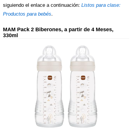
siguiendo el enlace a continuación:
Listos para clase:
Productos para bebés
.
MAM Pack 2 Biberones, a partir de 4 Meses,
330ml