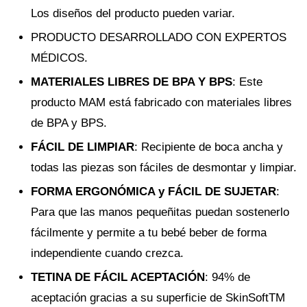
Los diseños del producto pueden variar.
PRODUCTO DESARROLLADO CON EXPERTOS
MÉDICOS.
MATERIALES LIBRES DE BPA Y BPS
: Este
producto MAM está fabricado con materiales libres
de BPA y BPS.
FÁCIL DE LIMPIAR
: Recipiente de boca ancha y
todas las piezas son fáciles de desmontar y limpiar.
FORMA ERGONÓMICA y FÁCIL DE SUJETAR
:
Para que las manos pequeñitas puedan sostenerlo
fácilmente y permite a tu bebé beber de forma
independiente cuando crezca.
TETINA DE FÁCIL ACEPTACIÓN
: 94% de
aceptación gracias a su superficie de SkinSoftTM