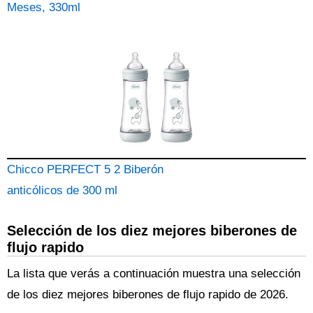
Meses, 330ml
Chicco PERFECT 5 2 Biberón
anticólicos de 300 ml
Selección de los diez mejores biberones de
flujo rapido
La lista que verás a continuación muestra una selección
de los diez mejores biberones de flujo rapido de 2026.