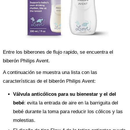
Entre los biberones de flujo rapido, se encuentra el
biberón Philips Avent.
A continuación se muestra una lista con las
características de el biberón Philips Avent:
Válvula anticólicos para su bienestar y el del
bebé
: evita la entrada de aire en la barriguita del
bebé durante la toma para reducir los cólicos y las
molestias.