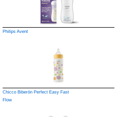
Philips Avent
Chicco Biberón Perfect Easy Fast
Flow