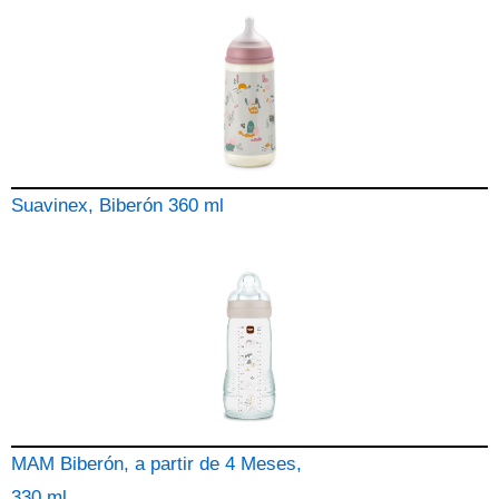
Suavinex, Biberón 360 ml
MAM Biberón, a partir de 4 Meses,
330 ml