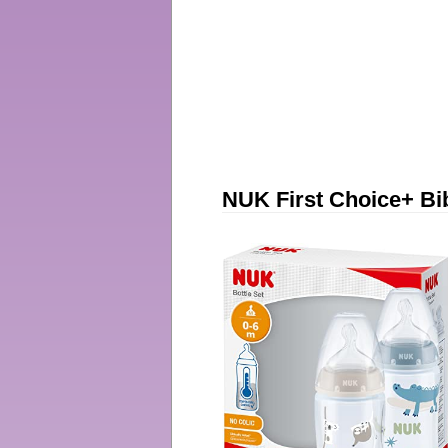
NUK First Choice+ Bi